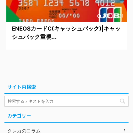
2020/9/21
ENEOSカードC(キャッシュバック)|キャッ
シュバック重視...
サイト内検索
カテゴリー
クレカのコラム