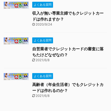
よくある質問
収入が無い専業主婦でもクレジットカー
ドは作れますか？
2020/9/24
よくある質問
自営業者でクレジットカードの審査に落
ちたけどなぜなの？
2021/6/8
よくある質問
高齢者（年金生活者）でもクレジットカ
ードは作れるのか？
2021/6/8