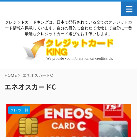
クレジットカードキングは、日本で発行されている全てのクレジットカ
ード情報を掲載しています。自分の目的に合わせて比較して自分に一番
最適なクレジットカード選びをお手伝いします。
HOME
>
エネオスカードC
エネオスカードC
クレカ一覧