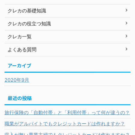
クレカの基礎知識
クレカの役立つ知識
クレカ一覧
よくある質問
アーカイブ
2020年9月
最近の投稿
旅行保険の「自動付帯」と「利用付帯」って何が違うの？
職業がアルバイトでもクレジットカードは作れますか？
収入が無い専業主婦でもクレジットカードは作れますか？