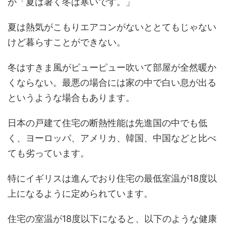
が「夏は暑く冬は寒いです。」
夏は熱気がこもりエアコンがないととてもじゃない
けど暮らすことができない。
冬はすきま風がピューピュー吹いて部屋が全然暖か
くならない。最悪の場合には家の中で白い息が出る
というような場合もあります。
日本の戸建て住宅の断熱性能は先進国の中でも低
く、ヨーロッパ、アメリカ、韓国、中国などと比べ
ても劣っています。
特にイギリスは進んでおり住宅の最低室温が18度以
上になるように定められています。
住宅の室温が18度以下になると、以下のような健康