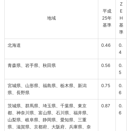
Z
平成
E
地域
25年
H
基準
基
準
北海道
0.46
0.
4
青森県、岩手県、秋田県
0.56
0.
5
宮城県、山形県、福島県、栃木県、新潟
0.75
0.
県、長野県
6
茨城県、群馬県、埼玉県、千葉県、東京
0.87
0.
都、神奈川県、富山県、石川県、福井県、
6
山梨県、岐阜県、静岡県、愛知県、三重
県、滋賀県、京都府、大阪府、兵庫県、奈