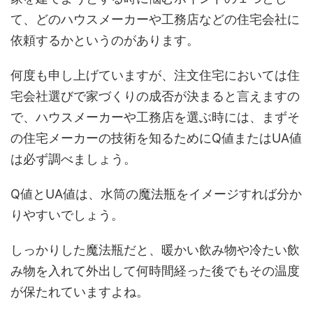
て、どのハウスメーカーや工務店などの住宅会社に
依頼するかというのがあります。
何度も申し上げていますが、注文住宅においては住
宅会社選びで家づくりの成否が決まると言えますの
で、ハウスメーカーや工務店を選ぶ時には、まずそ
の住宅メーカーの技術を知るためにQ値またはUA値
は必ず調べましょう。
Q値とUA値は、水筒の魔法瓶をイメージすれば分か
りやすいでしょう。
しっかりした魔法瓶だと、暖かい飲み物や冷たい飲
み物を入れて外出して何時間経った後でもその温度
が保たれていますよね。