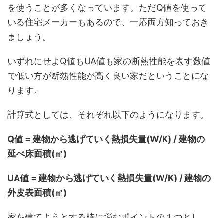
を使うことが多くなっています。ただQ値を使って
いる住宅メーカーもあるので、一応両方知っておき
ましょう。
いずれにせよQ値もUA値も家の断熱性能を表す数値
で低い方が断熱性能が高く良い家だということにな
ります。
計算式としては、それぞれ以下のようになります。
Q値 = 建物から逃げていく熱損失量(W/K) / 建物の
延べ床面積(㎡)
UA値 = 建物から逃げていく熱損失量(W/K) / 建物の
外皮表面積(㎡)
家を建てようとする時に悩むポイントの１つとし