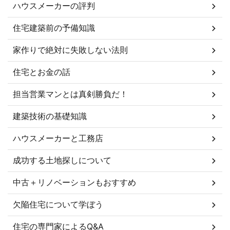
ハウスメーカーの評判
住宅建築前の予備知識
家作りで絶対に失敗しない法則
住宅とお金の話
担当営業マンとは真剣勝負だ！
建築技術の基礎知識
ハウスメーカーと工務店
成功する土地探しについて
中古＋リノベーションもおすすめ
欠陥住宅について学ぼう
住宅の専門家によるQ&A