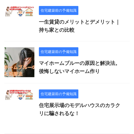
住宅建築前の予備知識
一生賃貸のメリットとデメリット｜
持ち家との比較
住宅建築前の予備知識
マイホームブルーの原因と解決法。
後悔しないマイホーム作り
住宅建築前の予備知識
住宅展示場のモデルハウスのカラク
リに騙されるな！