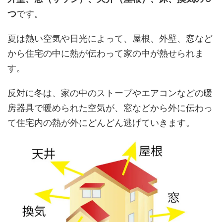
つ
です。
夏は熱い空気や日光によって、屋根、外壁、窓など
から住宅の中に熱が伝わって家の中が熱せられま
す。
反対に冬は、家の中のストーブやエアコンなどの暖
房器具で暖められた空気が、窓などから外に伝わっ
て住宅内の熱が外にどんどん逃げていきます。