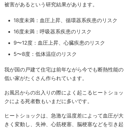
被害があるという研究結果があります。
18度未満：血圧上昇、循環器系疾患のリスク
16度未満：呼吸器系疾患のリスク
9〜12度：血圧上昇、心臓疾患のリスク
5〜8度：低体温症のリスク
我が国の戸建て住宅は前年ながら今でも断熱性能の
低い家がたくさん作られています。
お風呂からの出入りの際によく起こるヒートショッ
クによる死者数もいまだに多いです。
ヒートショックは、急激な温度差によって血圧が大
きく変動し、失神、心筋梗塞、脳梗塞などを引き起