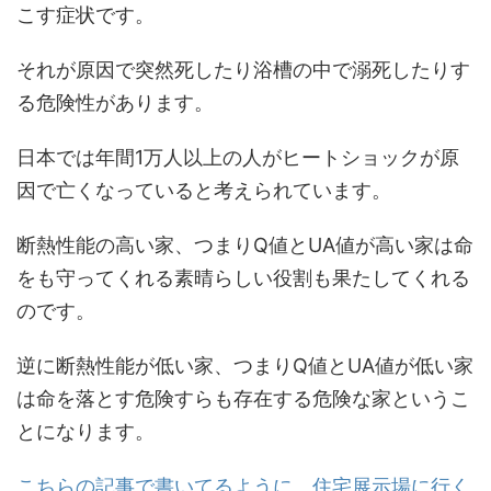
こす症状です。
それが原因で突然死したり浴槽の中で溺死したりす
る危険性があります。
日本では年間1万人以上の人がヒートショックが原
因で亡くなっていると考えられています。
断熱性能の高い家、つまりQ値とUA値が高い家は命
をも守ってくれる素晴らしい役割も果たしてくれる
のです。
逆に断熱性能が低い家、つまりQ値とUA値が低い家
は命を落とす危険すらも存在する危険な家というこ
とになります。
こちらの記事で書いてるように、住宅展示場に行く