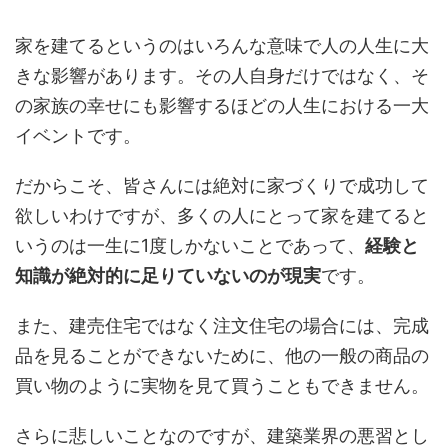
家を建てるというのはいろんな意味で人の人生に大
きな影響があります。その人自身だけではなく、そ
の家族の幸せにも影響するほどの人生における一大
イベントです。
だからこそ、皆さんには絶対に家づくりで成功して
欲しいわけですが、多くの人にとって家を建てると
いうのは一生に1度しかないことであって、
経験と
知識が絶対的に足りていないのが現実
です。
また、建売住宅ではなく注文住宅の場合には、完成
品を見ることができないために、他の一般の商品の
買い物のように実物を見て買うこともできません。
さらに悲しいことなのですが、建築業界の悪習とし