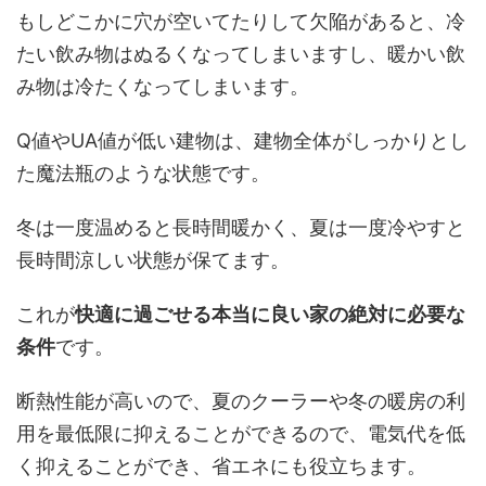
もしどこかに穴が空いてたりして欠陥があると、冷
たい飲み物はぬるくなってしまいますし、暖かい飲
み物は冷たくなってしまいます。
Q値やUA値が低い建物は、建物全体がしっかりとし
た魔法瓶のような状態です。
冬は一度温めると長時間暖かく、夏は一度冷やすと
長時間涼しい状態が保てます。
これが
快適に過ごせる本当に良い家の絶対に必要な
条件
です。
断熱性能が高いので、夏のクーラーや冬の暖房の利
用を最低限に抑えることができるので、電気代を低
く抑えることができ、省エネにも役立ちます。