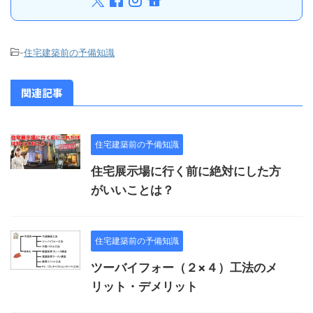
-
住宅建築前の予備知識
関連記事
住宅建築前の予備知識
住宅展示場に行く前に絶対にした方
がいいことは？
住宅建築前の予備知識
ツーバイフォー（２×４）工法のメ
リット・デメリット