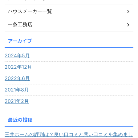
ハウスメーカー一覧
一条工務店
アーカイブ
2024年5月
2022年12月
2022年6月
2021年8月
2021年2月
最近の投稿
三井ホームの評判は？良い口コミと悪い口コミを集めまし