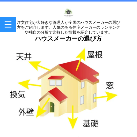
注文住宅が大好きな管理人が全国のハウスメーカーの選び
方をご紹介します。人気のある住宅メーカーのランキング
や独自の分析で比較した情報を紹介しています。
ハウスメーカーの選び方