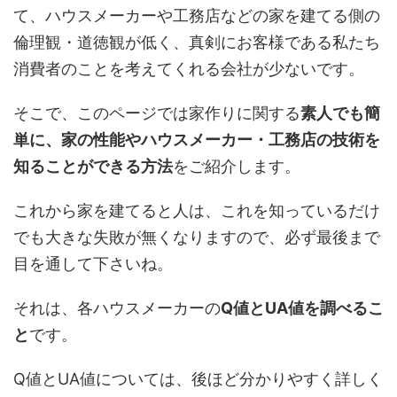
て、ハウスメーカーや工務店などの家を建てる側の
倫理観・道徳観が低く、真剣にお客様である私たち
消費者のことを考えてくれる会社が少ないです。
そこで、このページでは家作りに関する
素人でも簡
単に、家の性能やハウスメーカー・工務店の技術を
知ることができる方法
をご紹介します。
これから家を建てると人は、これを知っているだけ
でも大きな失敗が無くなりますので、必ず最後まで
目を通して下さいね。
それは、各ハウスメーカーの
Q値とUA値を調べるこ
と
です。
Q値とUA値については、後ほど分かりやすく詳しく