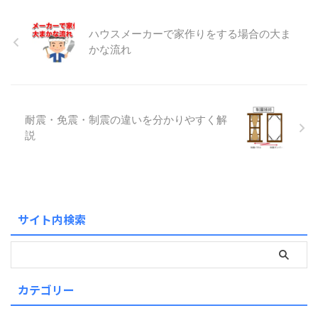
ハウスメーカーで家作りをする場合の大ま
かな流れ
耐震・免震・制震の違いを分かりやすく解
説
サイト内検索
カテゴリー