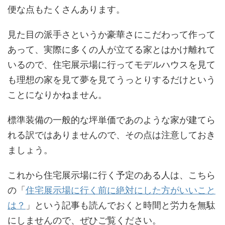
便な点もたくさんあります。
見た目の派手さというか豪華さにこだわって作って
あって、実際に多くの人が立てる家とはかけ離れて
いるので、住宅展示場に行ってモデルハウスを見て
も理想の家を見て夢を見てうっとりするだけという
ことになりかねません。
標準装備の一般的な坪単価であのような家が建てら
れる訳ではありませんので、その点は注意しておき
ましょう。
これから住宅展示場に行く予定のある人は、こちら
の「
住宅展示場に行く前に絶対にした方がいいこと
は？
」という記事も読んでおくと時間と労力を無駄
にしませんので、ぜひご覧ください。