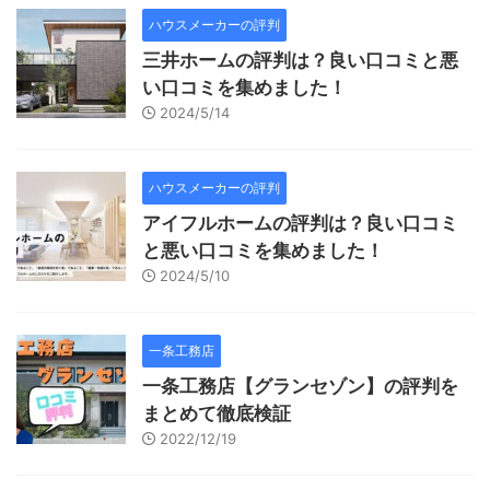
ハウスメーカーの評判
三井ホームの評判は？良い口コミと悪
い口コミを集めました！
2024/5/14
ハウスメーカーの評判
アイフルホームの評判は？良い口コミ
と悪い口コミを集めました！
2024/5/10
一条工務店
一条工務店【グランセゾン】の評判を
まとめて徹底検証
2022/12/19