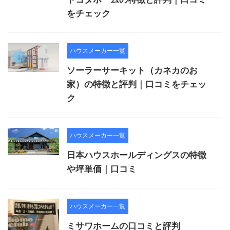
をチェック
ハウスメーカー一覧
ソーラーサーキット（カネカのお
家）の特徴と評判｜口コミをチェッ
ク
ハウスメーカー一覧
日本ハウスホールディングスの特徴
や坪単価｜口コミ
ハウスメーカー一覧
ミサワホームの口コミと評判