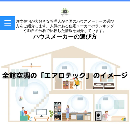
注文住宅が大好きな管理人が全国のハウスメーカーの選び
方をご紹介します。人気のある住宅メーカーのランキング
や独自の分析で比較した情報を紹介しています。
ハウスメーカーの選び方