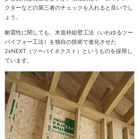
クターなどの第三者のチェックを入れると良いでし
ょう。
耐震性に関しても、木造枠組壁工法（いわゆるツー
バイフォー工法）を独自の技術で進化させた
2xNEXT（ツーバイネクスト）というものを採用し
ています。