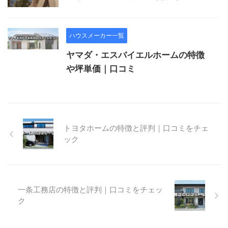
ハウスメーカー一覧
ヤマダ・エスバイエルホームの特徴
や坪単価｜口コミ
トヨタホームの特徴と評判｜口コミをチェ
ック
一条工務店の特徴と評判｜口コミをチェッ
ク