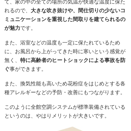
て、家の中の全ての場所の気温が快適な温度に保た
れるので、
大きな吹き抜けや、間仕切りの少ないコ
ミュニケーションを重視した間取りを建てられるの
が魅力
です。
また、浴室などの温度も一定に保たれているため
に、お風呂から上がってきた時に寒いという感覚が
無く、
特に高齢者のヒートショックによる事故を防
ぐ
事ができます。
また、換気性能も高いため花粉症をはじめとする各
種アレルギーなどの予防・改善にもつながります。
このように全館空調システムが標準装備されている
というのは、やはりメリットが大きいです。