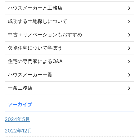
ハウスメーカーと工務店
成功する土地探しについて
中古＋リノベーションもおすすめ
欠陥住宅について学ぼう
住宅の専門家によるQ&A
ハウスメーカー一覧
一条工務店
アーカイブ
2024年5月
2022年12月