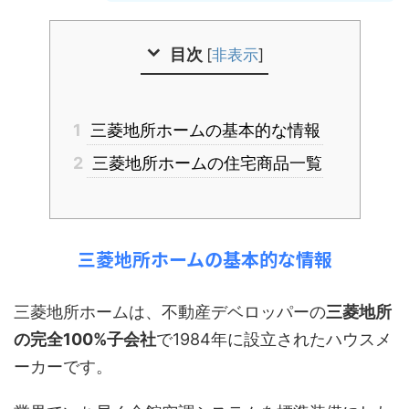
目次
[
非表示
]
1
三菱地所ホームの基本的な情報
2
三菱地所ホームの住宅商品一覧
三菱地所ホームの基本的な情報
三菱地所ホームは、不動産デベロッパーの
三菱地所
の完全100%子会社
で1984年に設立されたハウスメ
ーカーです。