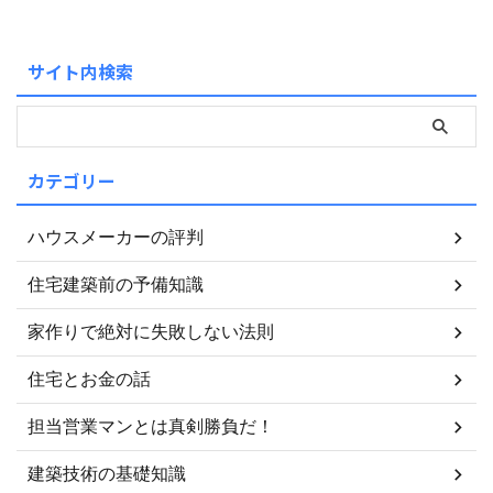
サイト内検索
カテゴリー
ハウスメーカーの評判
住宅建築前の予備知識
家作りで絶対に失敗しない法則
住宅とお金の話
担当営業マンとは真剣勝負だ！
建築技術の基礎知識