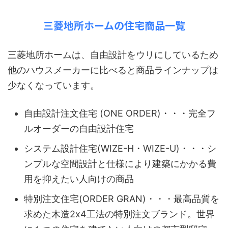
三菱地所ホームの住宅商品一覧
三菱地所ホームは、自由設計をウリにしているため
他のハウスメーカーに比べると商品ラインナップは
少なくなっています。
自由設計注文住宅 (ONE ORDER)・・・完全フ
ルオーダーの自由設計住宅
システム設計住宅(WIZE-H・WIZE-U)・・・シ
ンプルな空間設計と仕様により建築にかかる費
用を抑えたい人向けの商品
特別注文住宅(ORDER GRAN)・・・最高品質を
求めた木造2x4工法の特別注文ブランド。世界